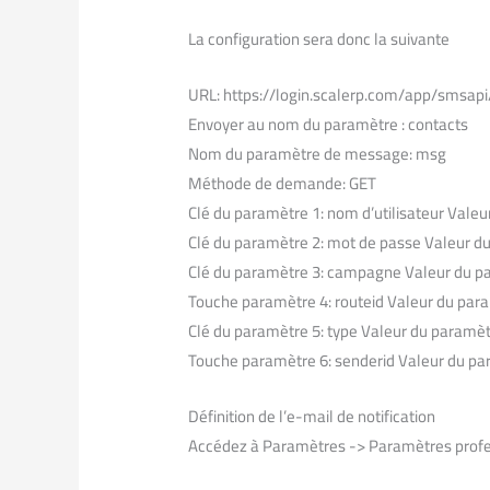
La configuration sera donc la suivante
URL: https://login.scalerp.com/app/smsapi
Envoyer au nom du paramètre : contacts
Nom du paramètre de message: msg
Méthode de demande: GET
Clé du paramètre 1: nom d’utilisateur Valeu
Clé du paramètre 2: mot de passe Valeur d
Clé du paramètre 3: campagne Valeur du p
Touche paramètre 4: routeid Valeur du par
Clé du paramètre 5: type Valeur du paramètr
Touche paramètre 6: senderid Valeur du pa
Définition de l’e-mail de notification
Accédez à Paramètres -> Paramètres prof